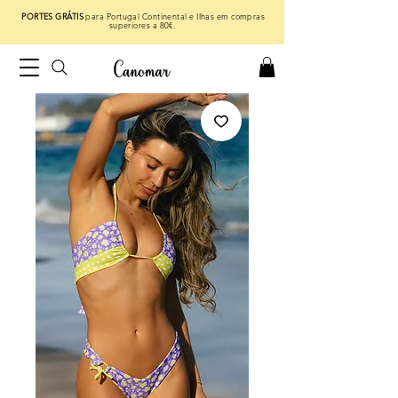
PORTES GRÁTIS
para Portugal Continental e Ilhas em compras
superiores a 80€.