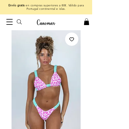
Envío gratis
en compras superiores a 80€. Válido para
Portugal continental e islas.