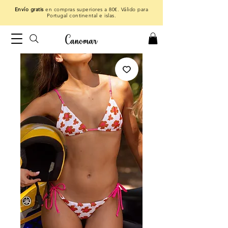
Envío gratis
en compras superiores a 80€. Válido para
Portugal continental e islas.