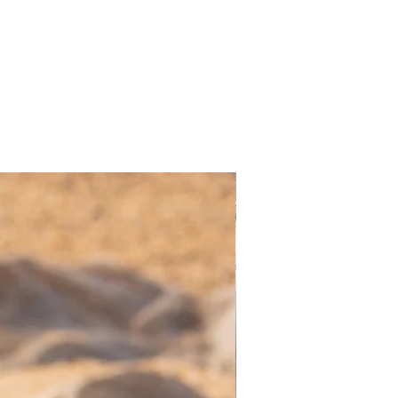
Nuevo