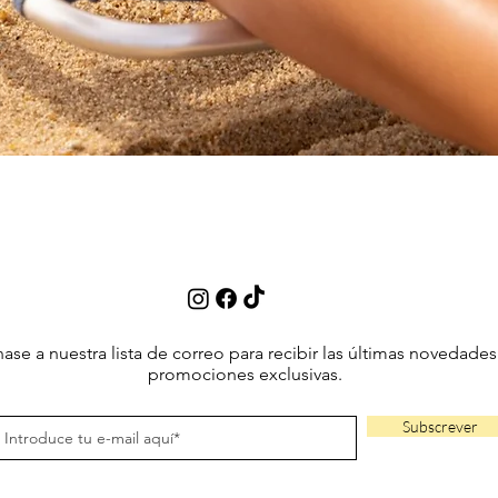
Vista rápida
ase a nuestra lista de correo para recibir las últimas novedades
promociones exclusivas.
Subscrever