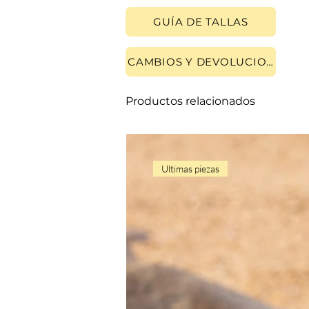
GUÍA DE TALLAS
CAMBIOS Y DEVOLUCIONES
Productos relacionados
Ultimas piezas