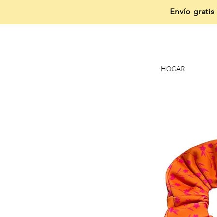
Envío gratis
HOGAR