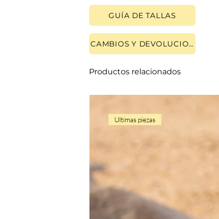
GUÍA DE TALLAS
CAMBIOS Y DEVOLUCIONES
Productos relacionados
Ultimas piezas