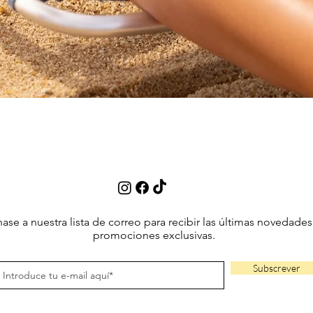
Vista rápida
ase a nuestra lista de correo para recibir las últimas novedades
promociones exclusivas.
Subscrever