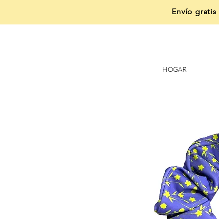
Envío gratis
HOGAR