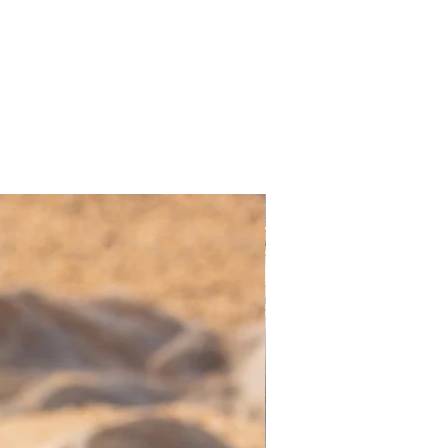
Nuevo