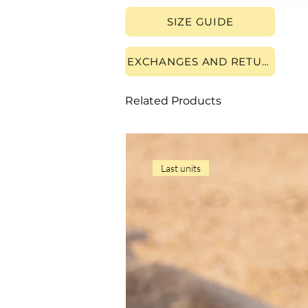
SIZE GUIDE
EXCHANGES AND RETURNS
Related Products
Last units