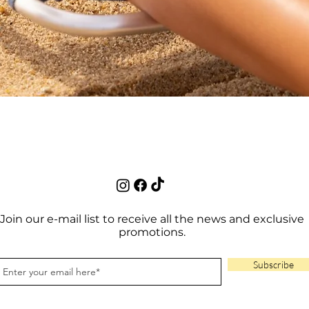
Quick View
Join our e-mail list to receive all the news and exclusive
promotions.
Subscribe