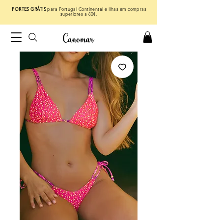
PORTES GRÁTIS
para Portugal Continental e Ilhas em compras
superiores a 80€.