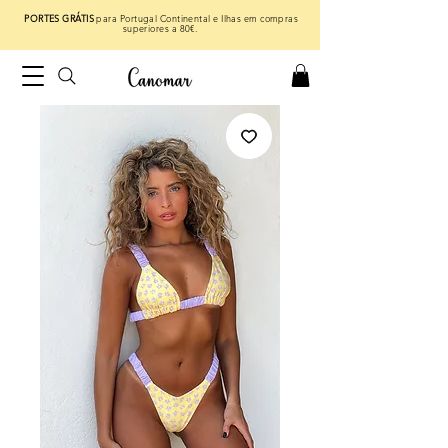
PORTES GRÁTIS
para Portugal Continental e Ilhas em compras
superiores a 80€.