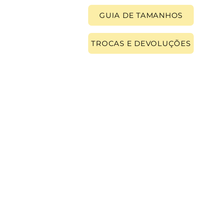
GUIA DE TAMANHOS
TROCAS E DEVOLUÇÕES