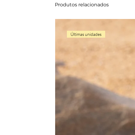
Produtos relacionados
Últimas unidades