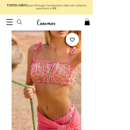
PORTES GRÁTIS
para Portugal Continental e Ilhas em compras
superiores a 80€.