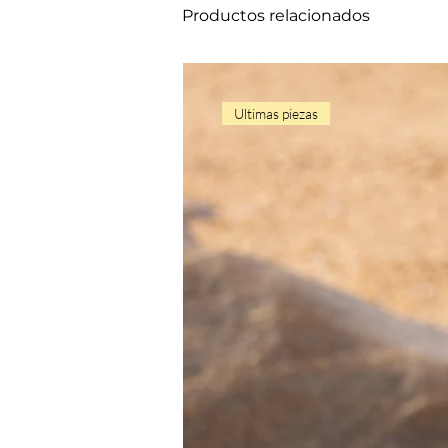
Productos relacionados
Ultimas piezas