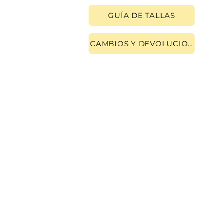
GUÍA DE TALLAS
CAMBIOS Y DEVOLUCIONES