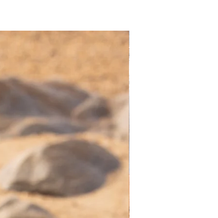
Nuevo