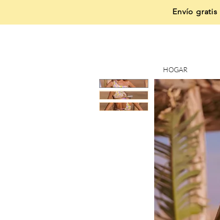
Envío gratis
HOGAR