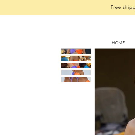
Free shipp
HOME