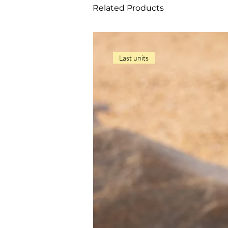
Related Products
Last units